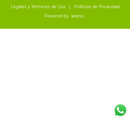
Legales y Términos de Uso
|
Políticas de Privacidad
Powered by