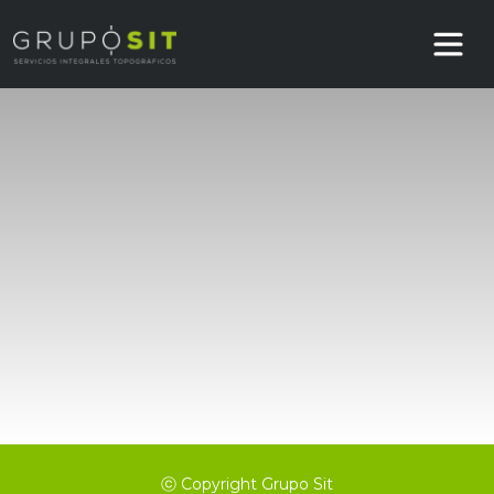
ⓒ Copyright Grupo Sit