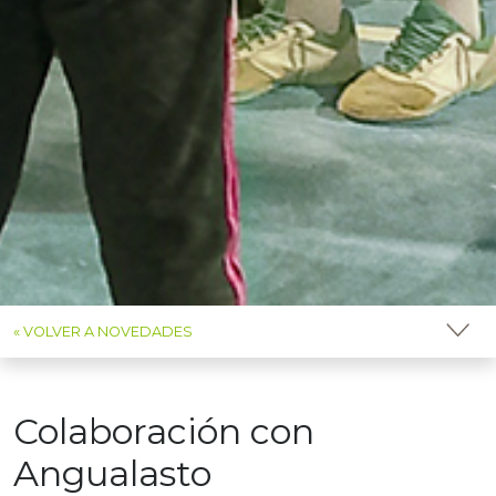
« VOLVER A NOVEDADES
Colaboración con
Angualasto