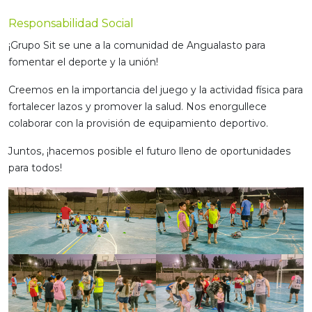
Responsabilidad Social
¡Grupo Sit se une a la comunidad de Angualasto para
fomentar el deporte y la unión!
Creemos en la importancia del juego y la actividad física para
fortalecer lazos y promover la salud. Nos enorgullece
colaborar con la provisión de equipamiento deportivo.
Juntos, ¡hacemos posible el futuro lleno de oportunidades
para todos!