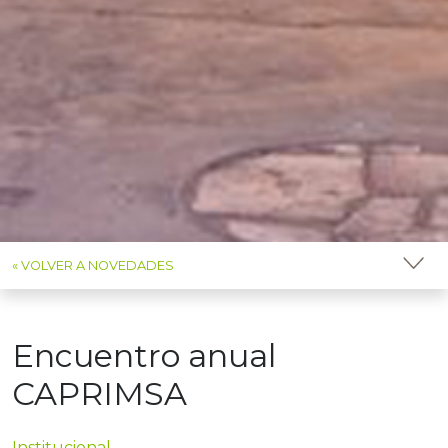
« VOLVER A NOVEDADES
Encuentro anual
CAPRIMSA
Institucional