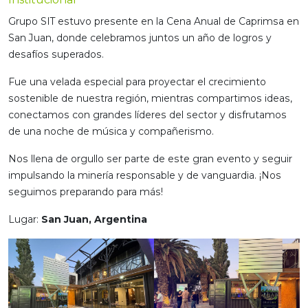
Grupo SIT estuvo presente en la Cena Anual de Caprimsa en
San Juan, donde celebramos juntos un año de logros y
desafíos superados.
Fue una velada especial para proyectar el crecimiento
sostenible de nuestra región, mientras compartimos ideas,
conectamos con grandes líderes del sector y disfrutamos
de una noche de música y compañerismo.
Nos llena de orgullo ser parte de este gran evento y seguir
impulsando la minería responsable y de vanguardia. ¡Nos
seguimos preparando para más!
Lugar:
San Juan, Argentina