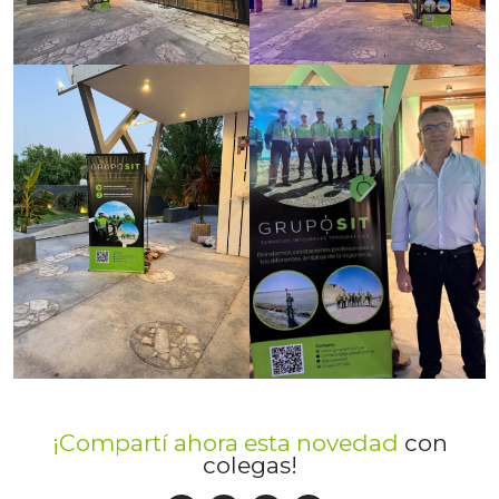
¡Compartí ahora esta novedad
con
colegas!