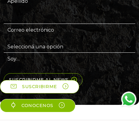
Apellido
Correo electrónico
Soy…
SUSCRIBIRME AL NEWS
SUSCRIBIRME
CONOCENOS